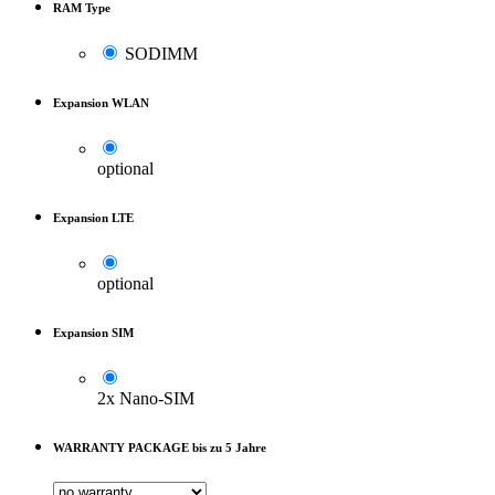
RAM Type
SODIMM
Expansion WLAN
optional
Expansion LTE
optional
Expansion SIM
2x Nano-SIM
WARRANTY PACKAGE bis zu 5 Jahre