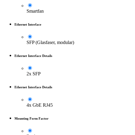
Smartfan
Ethernet Interface
SFP (Glasfaser, modular)
Ethernet Interface Details
2x SFP
Ethernet Interface Details
4x GbE RJ45
Mounting Form Factor