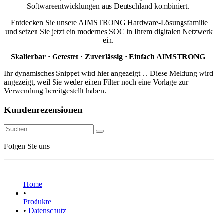
Softwareentwicklungen aus Deutschland kombiniert.
Entdecken Sie unsere AIMSTRONG Hardware-Lösungsfamilie
und setzen Sie jetzt ein modernes SOC in Ihrem digitalen Netzwerk
ein.
Skalierbar · Getestet · Zuverlässig · Einfach AIMSTRONG
Ihr dynamisches Snippet wird hier angezeigt ... Diese Meldung wird
angezeigt, weil Sie weder einen Filter noch eine Vorlage zur
Verwendung bereitgestellt haben.
Kundenrezensionen
Folgen Sie uns
Home
•
Produkte
•
Datenschutz