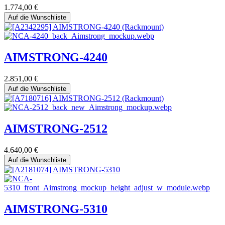
1.774,00
€
Auf die Wunschliste
AIMSTRONG-4240
2.851,00
€
Auf die Wunschliste
AIMSTRONG-2512
4.640,00
€
Auf die Wunschliste
AIMSTRONG-5310