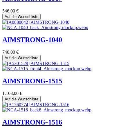
546,00
€
Auf die Wunschliste
AIMSTRONG-1040
740,00
€
Auf die Wunschliste
AIMSTRONG-1515
1.168,00
€
Auf die Wunschliste
AIMSTRONG-1516