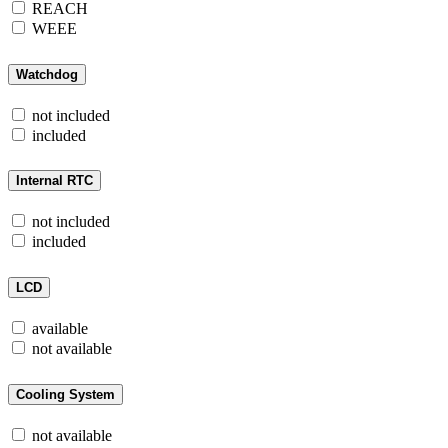
REACH
WEEE
Watchdog
not included
included
Internal RTC
not included
included
LCD
available
not available
Cooling System
not available