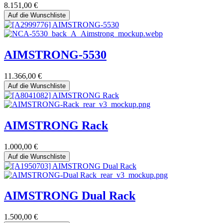
8.151,00
€
Auf die Wunschliste
AIMSTRONG-5530
11.366,00
€
Auf die Wunschliste
AIMSTRONG Rack
1.000,00
€
Auf die Wunschliste
AIMSTRONG Dual Rack
1.500,00
€