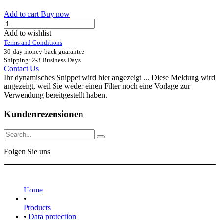
Add to cart
Buy now
Add to wishlist
Terms and Conditions
30-day money-back guarantee
Shipping: 2-3 Business Days
Contact Us
Ihr dynamisches Snippet wird hier angezeigt ... Diese Meldung wird
angezeigt, weil Sie weder einen Filter noch eine Vorlage zur
Verwendung bereitgestellt haben.
Kundenrezensionen
Folgen Sie uns
Home
•
Products
•
Data protection